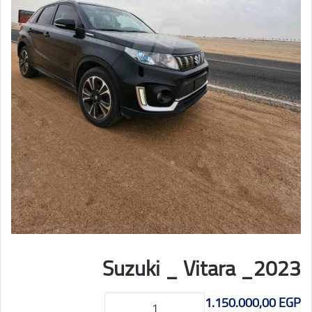
Suzuki _ Vitara _2023
كمية
1.150.000,00
EGP