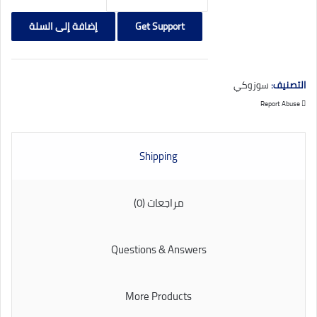
Suzuki
_
Get Support
إضافة إلى السلة
Vitara
_2023
التصنيف:
سوزوكي
Report Abuse
Shipping
مراجعات (0)
Questions & Answers
More Products