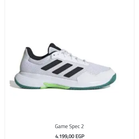
Game Spec 2
4.199,00
EGP