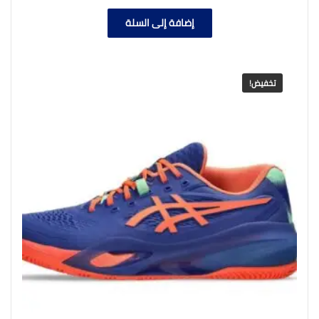
إضافة إلى السلة
تخفيض!