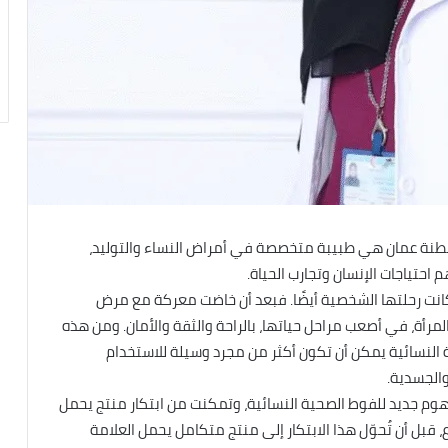
طنة عمان هي طبيبة متخصصة في أمراض النساء والتوليد،
احتياجات الإنسان وتجارب الحياة.
انت رحلتها الشخصية أيضًا. فبعد أن خاضت معركة مع مرض
مرأة، في أصعب مراحل حياتها، بالراحة والثقة والأمان. ومن هذه
ية النسائية يمكن أن تكون أكثر من مجرد وسيلة للاستخدام
والجسدية.
هوم جديد للفوط الصحية النسائية، وتمكنت من ابتكار منتج يحمل
 قبل أن تُحوّل هذا الابتكار إلى منتج متكامل يحمل العلامة