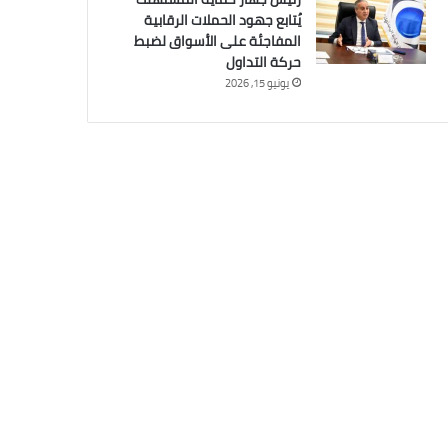
يُتابع جهود الحملات الرقابية
المفاجئة على الأسواق لضبط
حركة التداول
يونيو 15, 2026