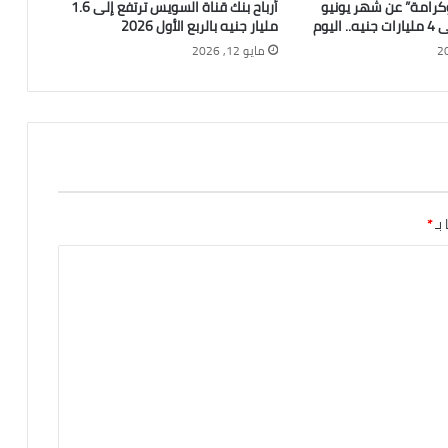
كرامة” عن شهر يونيو
أرباح بنك قناة السويس ترتفع إلى 1.6
اليوم
مليار جنيه بالربع الأول 2026
مايو 12, 2026
 بـ
*