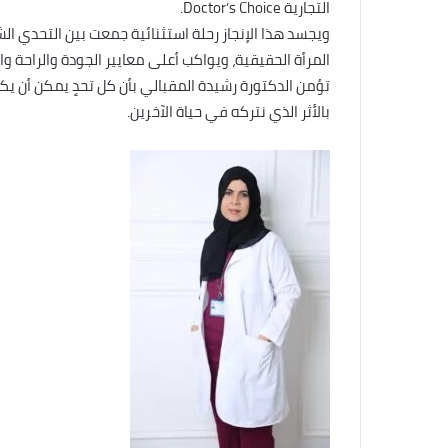
التجارية Doctor’s Choice.
ويجسد هذا الإنجاز رحلة استثنائية جمعت بين التحدي الش
المرأة الحقيقية، ويواكب أعلى معايير الجودة والراحة وال
تؤمن الدكتورة رشيدة المقبالي بأن كل تحدٍ يمكن أن يكون 
بالأثر الذي نتركه في حياة الآخرين.