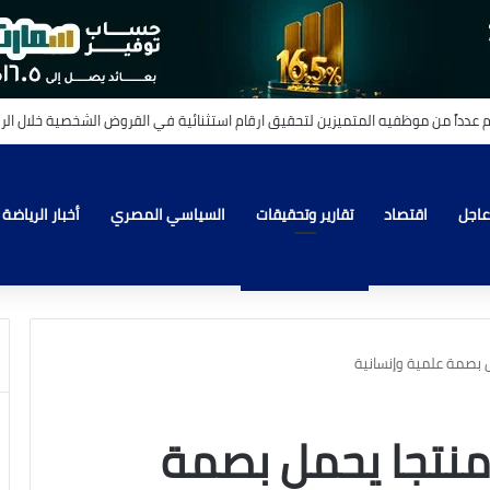
عاجل
اقتصاد
تقارير وتحقيقات
السياسي المصري
أخبار الرياضة
ل بصمة علمية وإنسانية
 منتجا يحمل بصمة