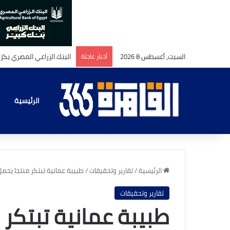
السبت, أغسطس 8 2026
أخبار عاجلة
الرئيسية
الرئيسية
/
تقارير وتحقيقات
/
طبيبة عمانية تبتكر منتجا يحم
تقارير وتحقيقات
طبيبة عمانية تبتكر