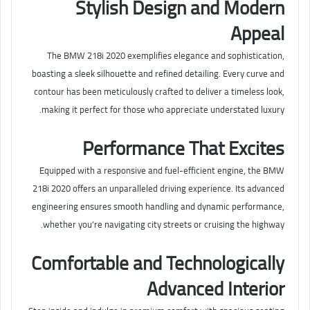
Stylish Design and Modern
Appeal
The BMW 218i 2020 exemplifies elegance and sophistication,
boasting a sleek silhouette and refined detailing. Every curve and
contour has been meticulously crafted to deliver a timeless look,
making it perfect for those who appreciate understated luxury.
Performance That Excites
Equipped with a responsive and fuel-efficient engine, the BMW
218i 2020 offers an unparalleled driving experience. Its advanced
engineering ensures smooth handling and dynamic performance,
whether you’re navigating city streets or cruising the highway.
Comfortable and Technologically
Advanced Interior