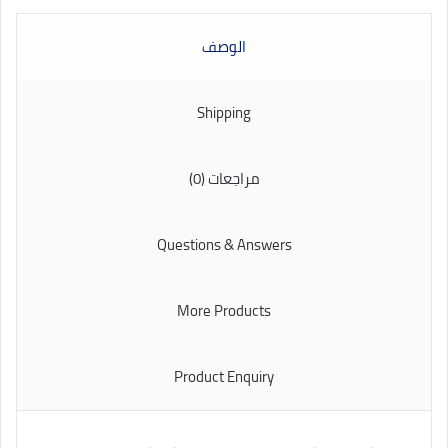
الوصف
Shipping
مراجعات (0)
Questions & Answers
More Products
Product Enquiry