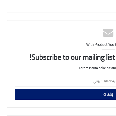
With Product You
Subscribe to our mailing lis
Lorem ipsum dolor sit am