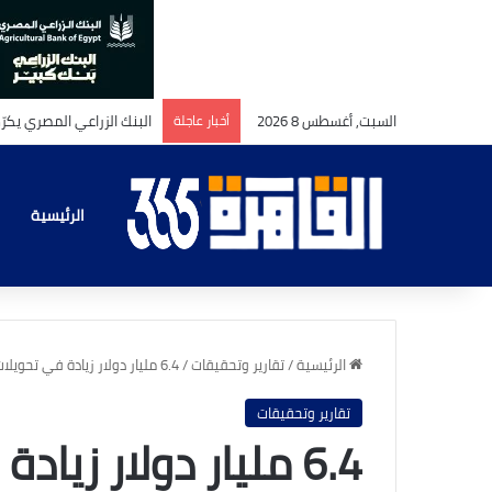
السبت, أغسطس 8 2026
أخبار عاجلة
الرئيسية
الرئيسية
/
تقارير وتحقيقات
/
6.4 مليار دولار زيادة في تحويلات المصريين بالخارج خلال 8 أشهر
تقارير وتحقيقات
6.4 مليار دولار زي