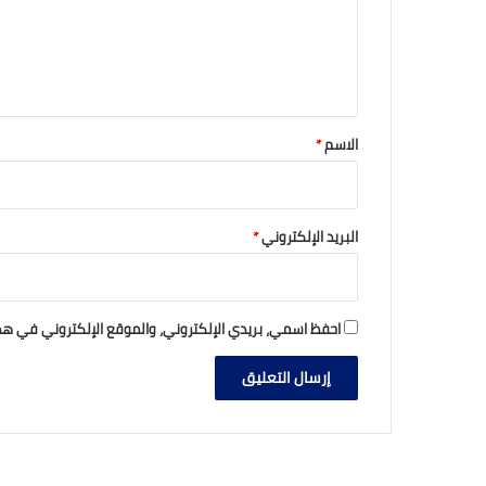
ع
ل
ي
ق
*
الاسم
*
البريد الإلكتروني
*
احفظ اسمي، بريدي الإلكتروني، والموقع الإلكتروني في هذ