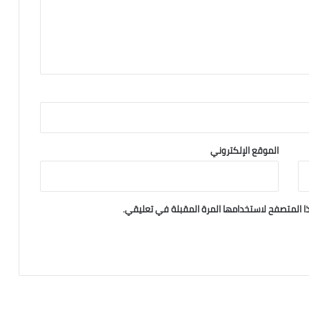
الموقع الإلكتروني
ا المتصفح لاستخدامها المرة المقبلة في تعليقي.