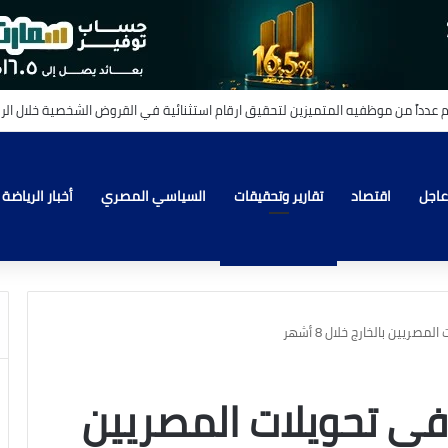
عاجل
اقتصاد
تقارير وتحقيقات
السياسي المصري
أخبار الرياضة
ادة في تحويلات المصريين