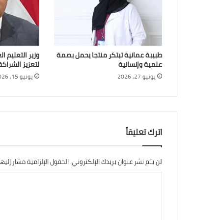
طبيبة عمانية تبتكر منتجا يحمل بصمة
وزير التعليم ال
علمية وإنسانية
لتعزيز الشراكة
يونيو 27, 2026
يونيو 15, 2026
اترك تعليقاً
لن يتم نشر عنوان بريدك الإلكتروني.
الحقول الإلزامية مشار إليها
ا
ل
ت