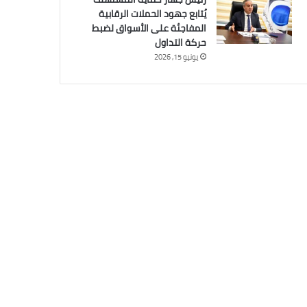
يُتابع جهود الحملات الرقابية
المفاجئة على الأسواق لضبط
حركة التداول
يونيو 15, 2026