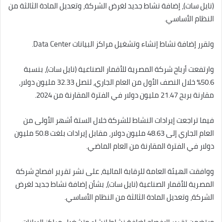
(نايل سات)، إضافة نشاط جديد لغرض الشركة، وتعديل المادة الثالثة من
النظام الأساسي.
وتقرر إضافة نشاط إنشاء وتشغيل مراكز البيانات Data Center.
وارتفعت أرباح شركة المصرية للأقمار الصناعية (نايل سات)، بنسبة
50.6% خلال النصف الأول من العام الجاري، لتصل 32.33 مليون دولار،
مقارنة بربح 21.47 مليون دولار في الفترة المقارنة من 2024.
فيما تراجعت إيرادات النشاط للشركة خلال الستة أشهر الأولى من
العام الجاري إلى 48.63 مليون دولار، مقابل إيرادات بلغت 50.8 مليون
دولار في الفترة المقارنة من العام الماضي.
ووافقت الهيئة العامة للرقابة المالية، على نشر تقرير افصاح شركة
المصرية للأقمار الصناعية (نايل سات)، بشأن إضافة نشاط جديد لغرض
الشركة، وتعديل المادة الثالثة من النظام الأساسي.