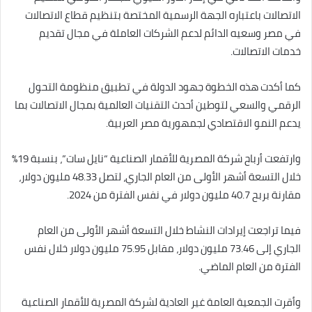
الاتصالات باعتباره الجهة الرسمية المختصة بتنظيم قطاع الاتصالات
في مصر وسعيه الدائم لدعم الشركات العاملة في مجال تقديم
خدمات الاتصالات.
كما أكدت هذه الخطوة جهود الدولة في تطبيق منظومة التحول
الرقمي والسعي لتوطين أحدث التقنيات العالمية بمجال الاتصالات بما
يدعم النمو الاقتصادي لجمهورية مصر العربية.
وارتفعت أرباح شركة المصرية للأقمار الصناعية “نايل سات”، بنسبة 19%
خلال التسعة أشهر الأولى من العام الجاري، لتصل 48.33 مليون دولار،
مقارنة بربح 40.7 مليون دولار في نفس الفترة من 2024.
فيما تراجعت إيرادات النشاط خلال التسعة أشهر الأولى من العام
الجاري إلى 73.46 مليون دولار، مقابل 75.95 مليون دولار خلال نفس
الفترة من العام الماضي.
وأقرت الجمعية العامة غير العادية لشركة المصرية للأقمار الصناعية