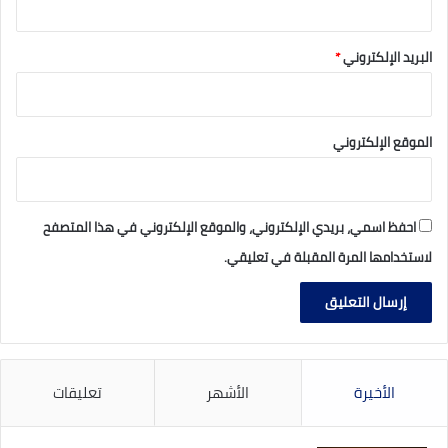
البريد الإلكتروني
*
الموقع الإلكتروني
احفظ اسمي، بريدي الإلكتروني، والموقع الإلكتروني في هذا المتصفح
لاستخدامها المرة المقبلة في تعليقي.
الأخيرة
الأشهر
تعليقات