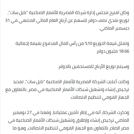
وكان اقترح مجلس إدارة شركة المصرية للأقمار الصناعية “نايل سات”،
توزيع نقدي نصف دولار للسهم عن أرباح العام المالي المنتهي في 31
ديسمبر الماضي.
وتمثل قيمة التوزيع 10% من رأس المال المدفوع بقيمة إجمالية
18.66 مليون دولار.
وسيتم توزيع الأرباح للمستحقين بالدولار.
وكانت أعلنت الشركة المصرية للأقمار الصناعية “نايل سات”، تمديد
ترخيص إنشاء وتشغيل شبكات الأقمار الصناعية في مصر، بالتعاون مع
الجهاز القومي لتنظيم الاتصالات.
وذكرت الشركة، أنه في إطار تأمين عملياتنا، وقعنا في 27 نوفمبر
الماضي ترخيص إنشاء وإطلاق وتشغيل شبكات الأقمار الصناعية في
مصر الصادر بالتعاون مع الجهاز القومي لتنظيم الاتصالات، وهو ما