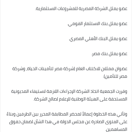
عضو يمثل الشركة المصرية للمشروعات الاستثمارية.
عضو يمثل بنك الاستثمار القومي.
عضو يمثل البنك الأهلي المصري.
عضو يمثل بنك مصر.
عضوان ممثلان للاكتتاب العام (شركة مصر لتأمينات الحياة، وشركة
مصر للتأمين).
وقررت الجمعية اتخاذ الشركة الإجراءات اللازمة لاستيفاء المديونية
المستحقة على الهيئة الوطنية للإعلام لصالح الشركة.
وتأتي هذه الخطوة إعمالاً لمحضر المطابقة المحرر بين الطرفين وبناءً
على الفتوى الصادرة عن مجلس الدولة في هذا الشأن لضمان حقوق
المساهمين.