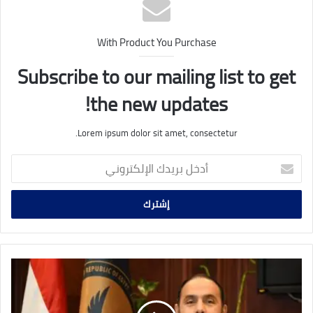
With Product You Purchase
Subscribe to our mailing list to get
the new updates!
Lorem ipsum dolor sit amet, consectetur.
أدخل
بريدك
الإلكتروني
أجندة
تطوير
القطاع
المالي