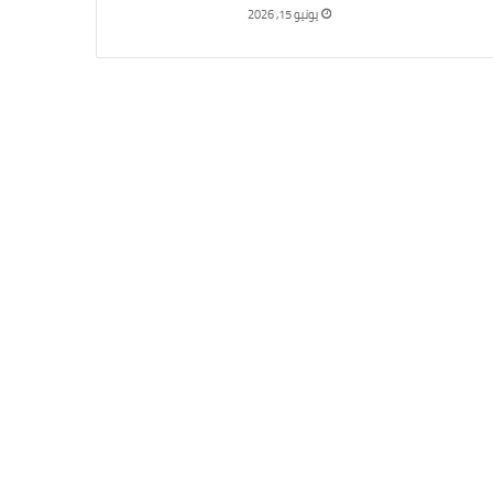
يونيو 15, 2026