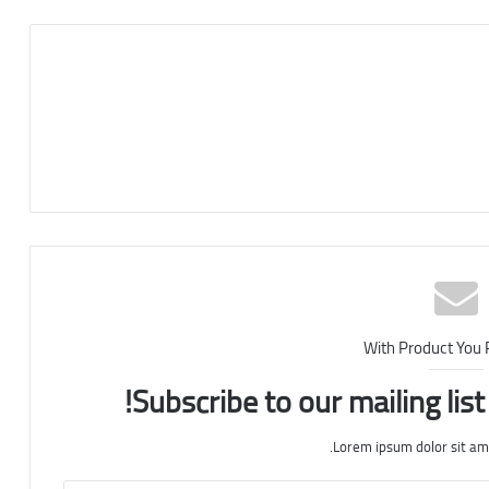
With Product You
Subscribe to our mailing lis
Lorem ipsum dolor sit am