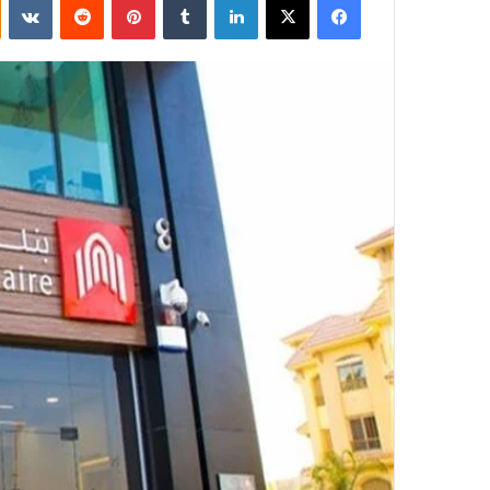
إلكترونيا