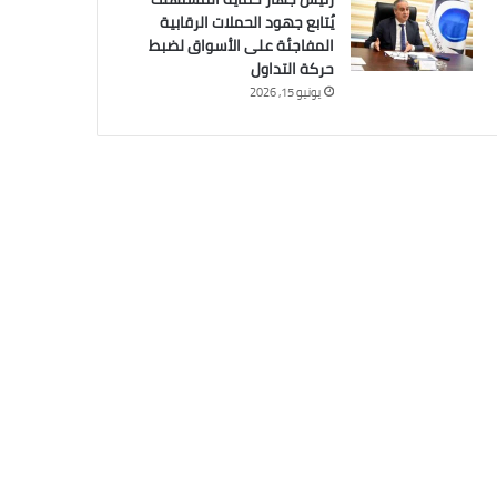
يُتابع جهود الحملات الرقابية
المفاجئة على الأسواق لضبط
حركة التداول
يونيو 15, 2026