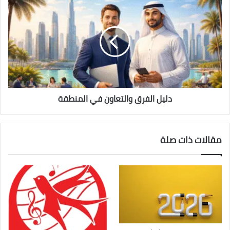
دليل
الفرق
والتعاون
في
المنطقة
دليل الفرق والتعاون في المنطقة
مقالات ذات صلة