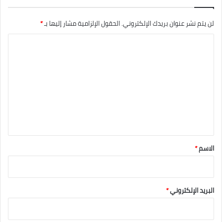
لن يتم نشر عنوان بريدك الإلكتروني.
الحقول الإلزامية مشار إليها بـ
*
ا
ل
ت
ع
ل
ي
ق
*
الاسم
*
البريد الإلكتروني
*