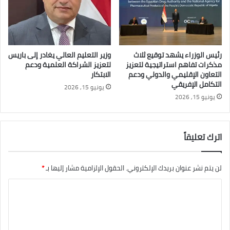
رئيس الوزراء يشهد توقيع ثلاث
وزير التعليم العالي يغادر إلى باريس
مذكرات تفاهم استراتيجية لتعزيز
لتعزيز الشراكة العلمية ودعم
التعاون الإقليمي والدولي ودعم
الابتكار
التكامل الإفريقي
يونيو 15, 2026
يونيو 15, 2026
اترك تعليقاً
لن يتم نشر عنوان بريدك الإلكتروني.
الحقول الإلزامية مشار إليها بـ
*
ا
ل
ت