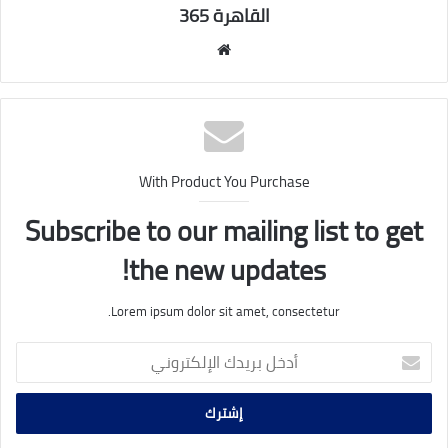
القاهرة 365
موقع
الويب
With Product You Purchase
Subscribe to our mailing list to get
the new updates!
Lorem ipsum dolor sit amet, consectetur.
أدخل
بريدك
الإلكتروني