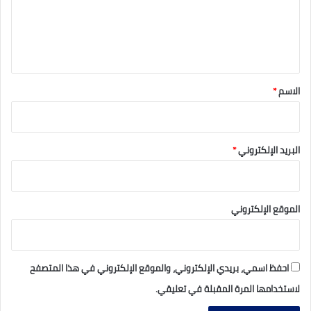
ع
ل
ي
ق
*
الاسم
*
البريد الإلكتروني
*
الموقع الإلكتروني
احفظ اسمي، بريدي الإلكتروني، والموقع الإلكتروني في هذا المتصفح
لاستخدامها المرة المقبلة في تعليقي.