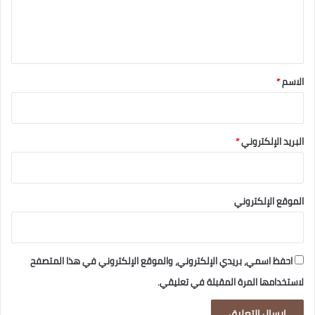
ل
ي
ق
*
الاسم
*
البريد الإلكتروني
*
الموقع الإلكتروني
احفظ اسمي، بريدي الإلكتروني، والموقع الإلكتروني في هذا المتصفح
لاستخدامها المرة المقبلة في تعليقي.