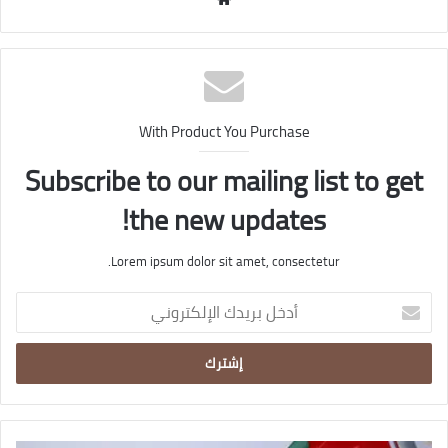
الويب
With Product You Purchase
Subscribe to our mailing list to get
the new updates!
Lorem ipsum dolor sit amet, consectetur.
أدخل
بريدك
الإلكتروني