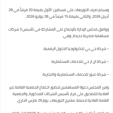
وسيتم صرف التوزيعات على قسطين؛ الأول بقيمة 20 قرشاً في 28
أبريل 2026، والثاني بقيمة 15 قرشاً في 28 يوليو 2026.
ووافق مجلس الإدارة بالإجماع على المشاركة في تأسيس 3 شركات
مساهمة مصرية جديدة، وهي:
– شركة جي بي لتكنولوجيا الحلول الرقمية.
– شركة ان ار جي للخدمات الاستثمارية.
– شركة غبور للخدمات الاستثمارية والتجارية.
وقرر المجلس دعوة المساهمين لحضور اجتماع الجمعية العامة غير
العادية للتصديق على قرار تأسيس الشركات المذكورة، والجمعية
العامة العادية لاعتماد مقترح التوزيعات، يوم 29 مارس الجاري.