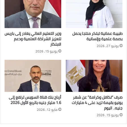
طبيبة عمانية تبتكر منتجا يحمل
وزير التعليم العالي يغادر إلى باريس
بصمة علمية وإنسانية
لتعزيز الشراكة العلمية ودعم
الابتكار
يونيو 27, 2026
يونيو 15, 2026
صرف “تكافل وكرامة” عن شهر
أرباح بنك قناة السويس ترتفع إلى
يونيو بقيمة تزيد على 4 مليارات
1.6 مليار جنيه بالربع الأول 2026
جنيه.. اليوم
مايو 12, 2026
يونيو 15, 2026