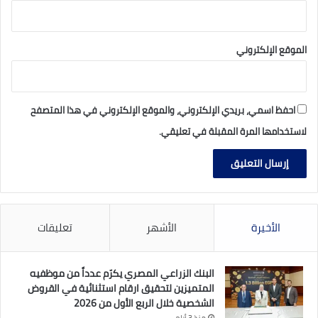
الموقع الإلكتروني
احفظ اسمي، بريدي الإلكتروني، والموقع الإلكتروني في هذا المتصفح
لاستخدامها المرة المقبلة في تعليقي.
الأخيرة
الأشهر
تعليقات
البنك الزراعي المصري يكرّم عدداً من موظفيه
المتميزين لتحقيق ارقام استثنائية في القروض
الشخصية خلال الربع الأول من 2026
منذ 3 أيام