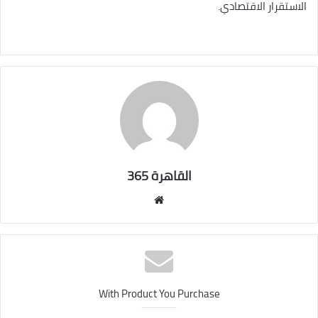
الاستقرار الاقتصادي.
القاهرة 365
موقع
الويب
With Product You Purchase