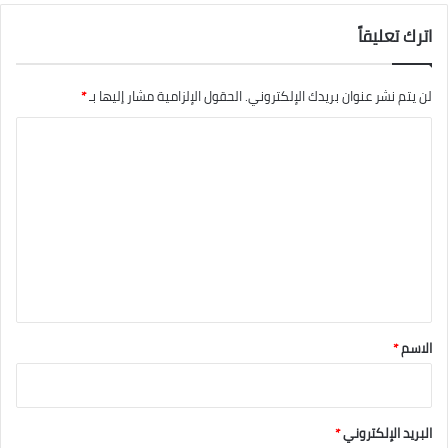
اترك تعليقاً
لن يتم نشر عنوان بريدك الإلكتروني.
الحقول الإلزامية مشار إليها بـ
*
ا
ل
ت
ع
ل
ي
ق
*
الاسم
*
البريد الإلكتروني
*