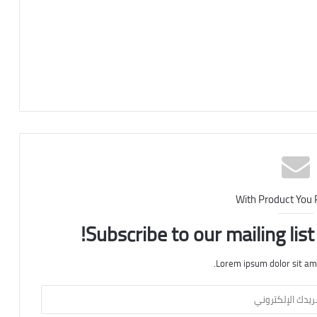
With Product You
Subscribe to our mailing lis
Lorem ipsum dolor sit am