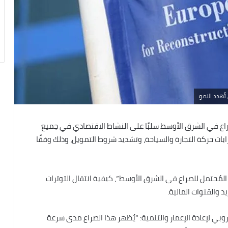
تُهدد النمو
الصراع في الشرق الأوسط سلبًا على النشاط الاقتصادي في جميع
بات حركة التجارة والسياحة، وتشديد شروط التمويل، وذلك وفقًا
 المُحتمل للصراع في الشرق الأوسط”، كيفية انتقال التوترات
 والقنوات المالية.
روبي لإعادة الإعمار والتنمية: “يُظهر هذا الصراع مدى سرعة