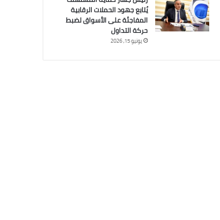
يُتابع جهود الحملات الرقابية
المفاجئة على الأسواق لضبط
حركة التداول
يونيو 15, 2026