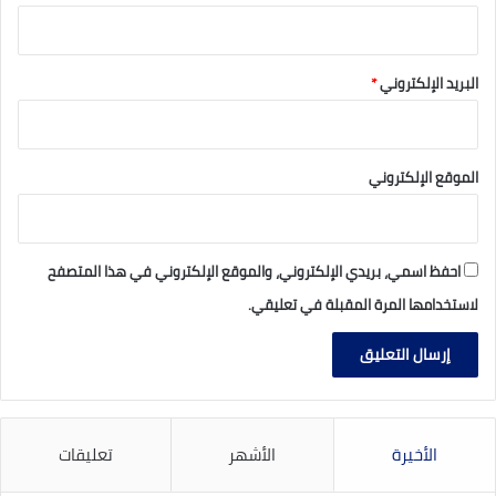
البريد الإلكتروني
*
الموقع الإلكتروني
احفظ اسمي، بريدي الإلكتروني، والموقع الإلكتروني في هذا المتصفح
لاستخدامها المرة المقبلة في تعليقي.
الأخيرة
الأشهر
تعليقات