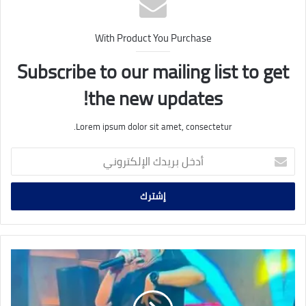
With Product You Purchase
Subscribe to our mailing list to get
the new updates!
Lorem ipsum dolor sit amet, consectetur.
أدخل
بريدك
الإلكتروني
حبيب
الـ
130
مليون