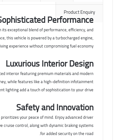
Product Enquiry
Sophisticated Performance
its exceptional blend of performance, efficiency, and
ce, this vehicle is powered by a turbocharged engine,
iving experience without compromising fuel economy.
Luxurious Interior Design
afted interior featuring premium materials and modern
ey, while features like a high-definition infotainment
 lighting add a touch of sophistication to your drive.
Safety and Innovation
prioritizes your peace of mind. Enjoy advanced driver
ve cruise control, along with dynamic braking systems
for added security on the road.