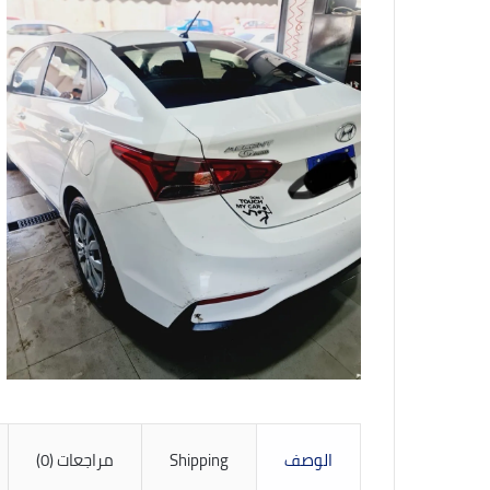
الوصف
Shipping
مراجعات (0)