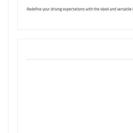
Redefine your driving expectations with the sleek and versatil