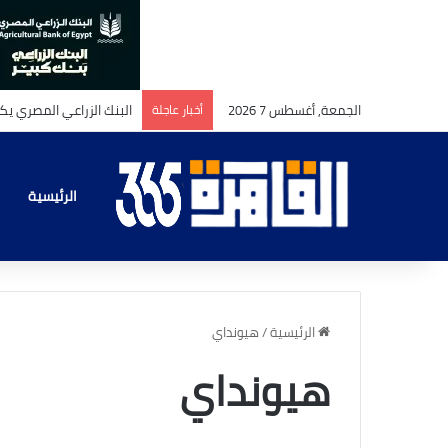
الجمعة, أغسطس 7 2026
أخبار عاجلة
الرئيسية
الرئيسية
/
هيونداي
هيونداي