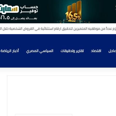
عاجل
اقتصاد
تقارير وتحقيقات
السياسي المصري
أخبار الرياضة