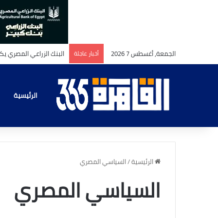
الجمعة, أغسطس 7 2026
أخبار عاجلة
الرئيسية
الرئيسية
/
السياسي المصري
السياسي المصري