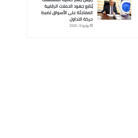
يُتابع جهود الحملات الرقابية
المفاجئة على الأسواق لضبط
حركة التداول
يونيو 15, 2026