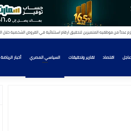
عاجل
اقتصاد
تقارير وتحقيقات
السياسي المصري
أخبار الرياضة