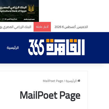
الخميس, أغسطس 6 2026
أخبار عاجلة
الرئيسية
الرئيسية
/
MailPoet Page
MailPoet Page