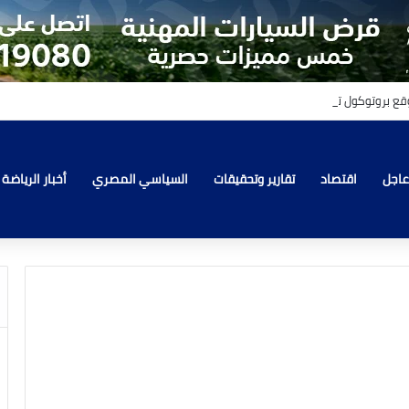
عاجل
اقتصاد
تقارير وتحقيقات
السياسي المصري
أخبار الرياضة